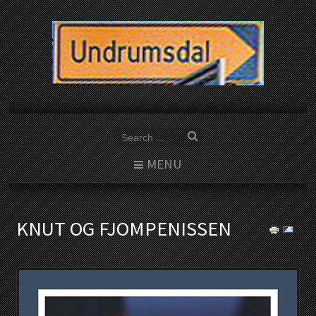
MENU
KNUT OG FJOMPENISSEN