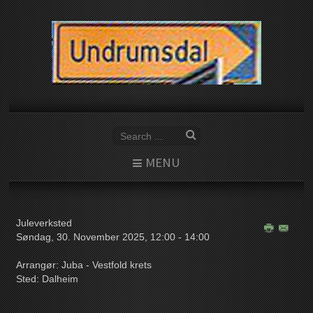
MENU
Juleverksted
Søndag, 30. November 2025, 12:00 - 14:00
Arrangør:
Juba - Vestfold krets
Sted:
Dalheim